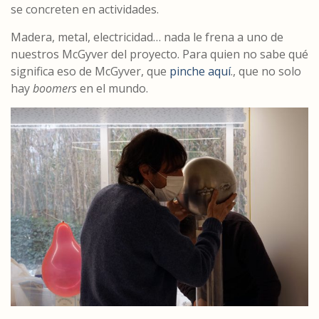
se concreten en actividades.
Madera, metal, electricidad… nada le frena a uno de
nuestros McGyver del proyecto. Para quien no sabe qué
significa eso de McGyver, que
pinche aquí
., que no solo
hay
boomers
en el mundo.