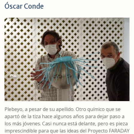
Óscar Conde
Plebeyo, a pesar de su apellido. Otro químico que se
apartó de la tiza hace algunos años para dejar paso a
los más jóvenes. Casi nunca está delante, pero es pieza
imprescindible para que las ideas del Proyecto FARADAY