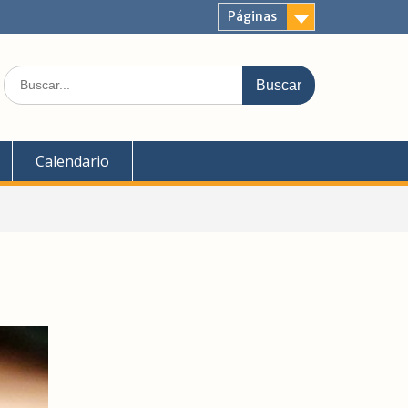
Páginas
Buscar:
Calendario